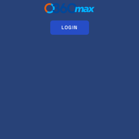
LOGIN